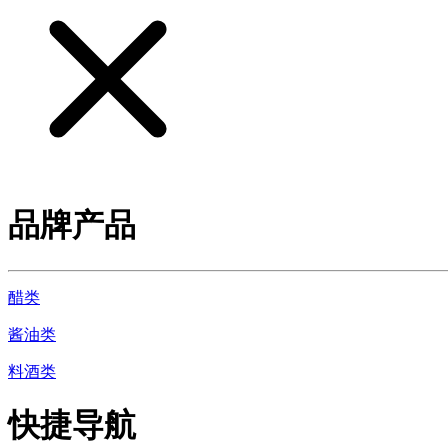
品牌产品
醋类
酱油类
料酒类
快捷导航