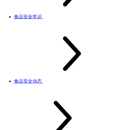
食品安全常识
食品安全动态