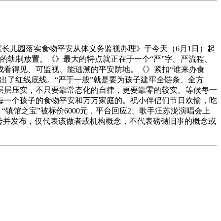
长儿园落实食物平安从体义务监视办理》于今天（6月1日）起
的轨制放置。《》最大的特点就正在于一个“严”字。严流程、
成看得见、可监视、能逃溯的平安防地。《》紧扣“谁来办食
出了红线底线。“严于一般”就是要为孩子建牢全链条、全方
层层压实，不只要靠常态化的自律，更要靠零的较实。等候每一
每一个孩子的食物平安和万万家庭的。祝小伴侣们节日欢愉，吃
镇馆之宝”被标价6000元，平台回应2、歌手汪苏泷演唱会上
传并发布，仅代表该做者或机构概念，不代表磅礴旧事的概念或