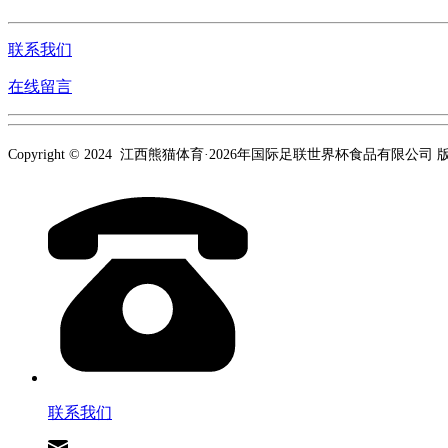
联系我们
在线留言
Copyright © 2024 江西熊猫体育·2026年国际足联世界杯食品有限公
联系我们