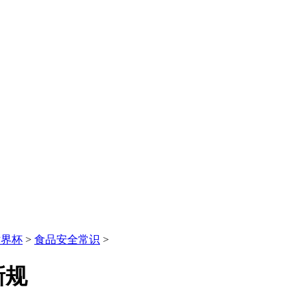
世界杯
>
食品安全常识
>
新规