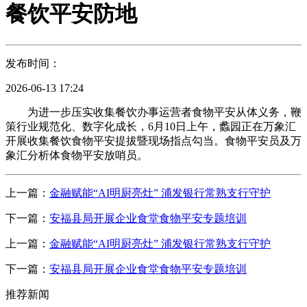
餐饮平安防地
发布时间：
2026-06-13 17:24
为进一步压实收集餐饮办事运营者食物平安从体义务，鞭
策行业规范化、数字化成长，6月10日上午，蠡园正在万象汇
开展收集餐饮食物平安提拔暨现场指点勾当。食物平安员及万
象汇分析体食物平安放哨员。
上一篇：
金融赋能“AI明厨亮灶” 浦发银行常熟支行守护
下一篇：
安福县局开展企业食堂食物平安专题培训
上一篇：
金融赋能“AI明厨亮灶” 浦发银行常熟支行守护
下一篇：
安福县局开展企业食堂食物平安专题培训
推荐新闻