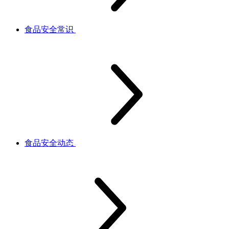
食品安全常识
食品安全动态