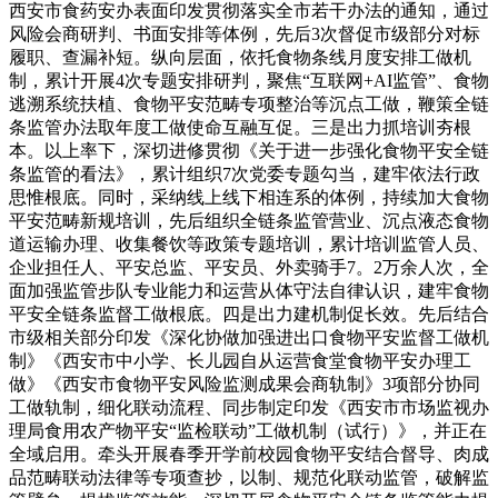
西安市食药安办表面印发贯彻落实全市若干办法的通知，通过
风险会商研判、书面安排等体例，先后3次督促市级部分对标
履职、查漏补短。纵向层面，依托食物条线月度安排工做机
制，累计开展4次专题安排研判，聚焦“互联网+AI监管”、食物
逃溯系统扶植、食物平安范畴专项整治等沉点工做，鞭策全链
条监管办法取年度工做使命互融互促。三是出力抓培训夯根
本。以上率下，深切进修贯彻《关于进一步强化食物平安全链
条监管的看法》，累计组织7次党委专题勾当，建牢依法行政
思惟根底。同时，采纳线上线下相连系的体例，持续加大食物
平安范畴新规培训，先后组织全链条监管营业、沉点液态食物
道运输办理、收集餐饮等政策专题培训，累计培训监管人员、
企业担任人、平安总监、平安员、外卖骑手7。2万余人次，全
面加强监管步队专业能力和运营从体守法自律认识，建牢食物
平安全链条监督工做根底。四是出力建机制促长效。先后结合
市级相关部分印发《深化协做加强进出口食物平安监督工做机
制》《西安市中小学、长儿园自从运营食堂食物平安办理工
做》《西安市食物平安风险监测成果会商轨制》3项部分协同
工做轨制，细化联动流程、同步制定印发《西安市市场监视办
理局食用农产物平安“监检联动”工做机制（试行）》，并正在
全域启用。牵头开展春季开学前校园食物平安结合督导、肉成
品范畴联动法律等专项查抄，以制、规范化联动监管，破解监