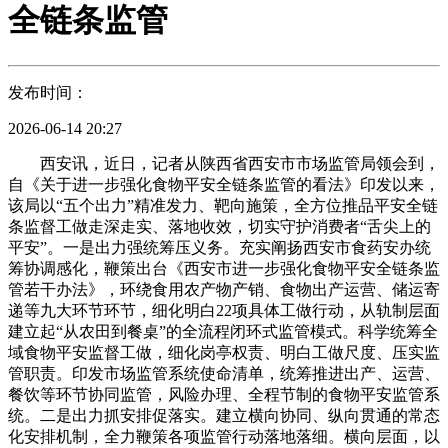
全链条监管
发布时间：
2026-06-14 20:27
西安讯，近日，记者从陕西省西安市市场监管局领会到，
自《关于进一步强化食物平安全链条监管的看法》印发以来，
该局以“五个出力”精准发力、靶向施策，全方位推品平安全链
条监督工做走深走实、落地收效，切实守护消费者“舌尖上的
平安”。一是出力强统筹压义务。充实阐扬西安市食药安办统
筹协调感化，鞭策出台《西安市进一步强化食物平安全链条监
管若干办法》，环绕食用农产物产销、食物出产运营、储运寄
递等九大环节环节，细化明白22项具体工做行动，从轨制层面
建立起“从农田到餐桌”的全流程闭环式监管模式。科学统筹全
域食物平安监督工做，细化岗亭权责、明白工做尺度、压实监
管职责。印发市场监管系统使命清单，统筹推进出产、运营、
餐饮等环节协同监管，风险办理、全程节制的食物平安监管系
统。二是出力抓安排促落实。建立横向协同、纵向贯通的常态
化安排机制，全力鞭策各项监管行动落地落细。横向层面，以