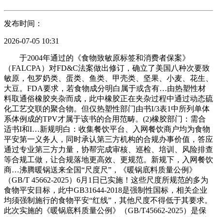
发布时间：
2026-07-05 10:31
于2004年通过的《食物致敏原标签和消费者保案》
（FALCPA）对FD&C法案做出修订，确立了美国八种次要致
敏原，包罗奶类、蛋类、鱼类、甲壳类、坚果、小麦、花生、
大豆。FDA要求，若食物成分明白属于或含有…由热塑性材
料取通俗橡胶夹杂而成，此中橡胶正在夹杂过程中通过动态硫
化工艺交联的聚合物。但仅热塑性部门由书I/3表1中所列单体
系体例成的TPV才属于该书的合用范畴。(2)橡胶部门：需合
适书I和I…新规明白：收集餐饮平台、入网餐饮商户均为食物
平安第一义务人，同时承认第三方机构的合规办事价值，答应
通过专业第三方力量，协帮完成审核、巡检、培训、风险排查
等合规工做，让合规落地更高效、更规范。新规下，入网餐饮
商…沸腾暖锅送来全国“尺度尺”，《暖锅底料质量公例》
（GB/T 45662-2025）6月1日已实施！这些尺度所规范的多为
食物平安目标，此中GB31644-2018是强制性国标，相关企业
均须强制施行的食物平安“红线”，其他尺度不得低于其要求。
此次实施的《暖锅底料质量公例》（GB/T45662-2025）是保