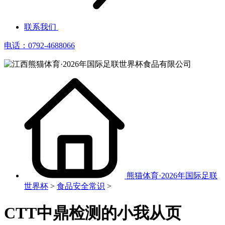
联系我们
电话：0792-4688066
熊猫体育·2026年国际足联
世界杯
>
食品安全常识
>
CTT中鼎检测的小我从页