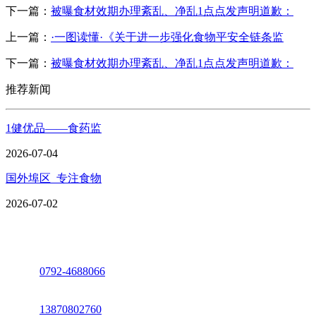
下一篇：
被曝食材效期办理紊乱、净乱1点点发声明道歉：
上一篇：
·一图读懂·《关于进一步强化食物平安全链条监
下一篇：
被曝食材效期办理紊乱、净乱1点点发声明道歉：
推荐新闻
1健优品——食药监
2026-07-04
国外埠区_专注食物
2026-07-02
座机：
0792-4688066
电话：
13870802760