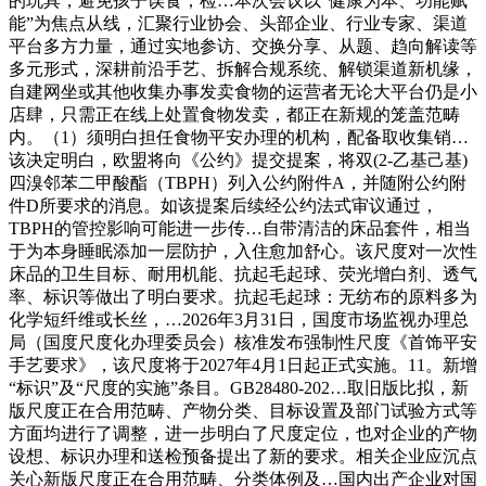
的玩具，避免孩子误食；检…本次会议以“健康为本、功能赋
能”为焦点从线，汇聚行业协会、头部企业、行业专家、渠道
平台多方力量，通过实地参访、交换分享、从题、趋向解读等
多元形式，深耕前沿手艺、拆解合规系统、解锁渠道新机缘，
自建网坐或其他收集办事发卖食物的运营者无论大平台仍是小
店肆，只需正在线上处置食物发卖，都正在新规的笼盖范畴
内。（1）须明白担任食物平安办理的机构，配备取收集销…
该决定明白，欧盟将向《公约》提交提案，将双(2-乙基己基)
四溴邻苯二甲酸酯（TBPH）列入公约附件A，并随附公约附
件D所要求的消息。如该提案后续经公约法式审议通过，
TBPH的管控影响可能进一步传…自带清洁的床品套件，相当
于为本身睡眠添加一层防护，入住愈加舒心。该尺度对一次性
床品的卫生目标、耐用机能、抗起毛起球、荧光增白剂、透气
率、标识等做出了明白要求。抗起毛起球：无纺布的原料多为
化学短纤维或长丝，…2026年3月31日，国度市场监视办理总
局（国度尺度化办理委员会）核准发布强制性尺度《首饰平安
手艺要求》，该尺度将于2027年4月1日起正式实施。11。新增
“标识”及“尺度的实施”条目。GB28480-202…取旧版比拟，新
版尺度正在合用范畴、产物分类、目标设置及部门试验方式等
方面均进行了调整，进一步明白了尺度定位，也对企业的产物
设想、标识办理和送检预备提出了新的要求。相关企业应沉点
关心新版尺度正在合用范畴、分类体例及…国内出产企业对国