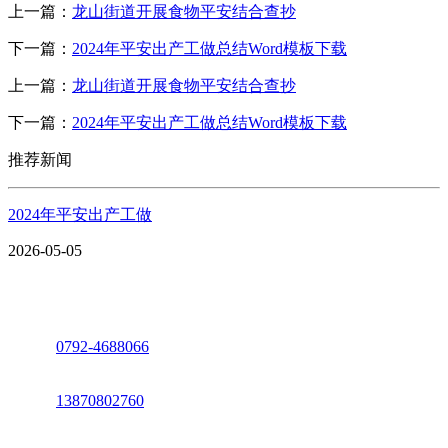
上一篇：
龙山街道开展食物平安结合查抄
下一篇：
2024年平安出产工做总结Word模板下载
上一篇：
龙山街道开展食物平安结合查抄
下一篇：
2024年平安出产工做总结Word模板下载
推荐新闻
2024年平安出产工做
2026-05-05
座机：
0792-4688066
电话：
13870802760