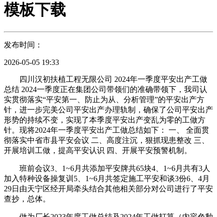
模板下载
发布时间：
2026-05-05 19:33
四川汉初扶植工程无限公司 2024年一季度平安出产工做
总结 2024一季度正在集团公司带领们的准确带领下，我司认
实贯彻落实“平安第一、防止为从、分析管理”的平安出产方
针，进一步完美公司平安出产办理轨制，确保了公司平安出产
形势的持续不变，实现了本季度平安出产变乱为零的工做方
针。现将2024年一季度平安出产工做总结如下： 一、 全面贯
彻落实中省市县平安会议 二、高度注沉，狠抓现患整改 三、
开展培训工做，提高平安认识 四、开展平安预警机制。
班前会议3、1~6月共添加平安牌共65块4、1~6月共有3人
加入特种设备操复训5、1~6月共签定施工平安和谈3份6、4月
29日由天宁区经开局牵头结合其他相关部分对公司进行了平安
查抄，总体。
做为厂长2023年度工做总结及2024年工做打算（内容色釉