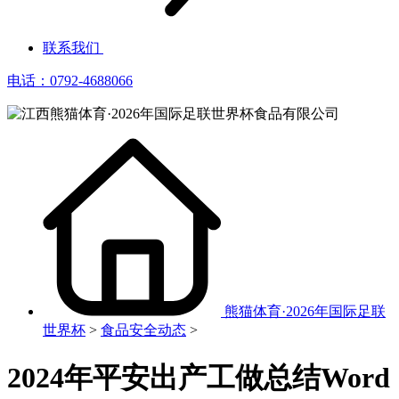
联系我们
电话：0792-4688066
熊猫体育·2026年国际足联
世界杯
>
食品安全动态
>
2024年平安出产工做总结Word