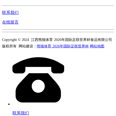
联系我们
在线留言
Copyright © 2024 江西熊猫体育·2026年国际足联世界杯食品有限公司
版权所有 网站建设：
熊猫体育·2026年国际足联世界杯
网站地图
联系我们