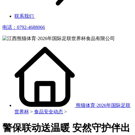
联系我们
电话：0792-4688066
熊猫体育·2026年国际足联
世界杯
>
食品安全动态
>
警保联动送温暖 安然守护伴出