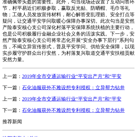
准确佩带头盔的需要性。此外，勾当现场还设置了互动问答环
节，村平易近们积极参取，赢取反光贴、防晒帽、毛巾等礼
物；工做人员发放宣传材料，耐心解答变乱理赔、安全打点等
疑问，让交通平安学问取暖心保障办事深切。此次勾当是安然
产险泰安核心支公司深化村落平安保障系统扶植的主要行动，
也是公司积极履行金融企业社会义务的活泼实践。下一步，安
然产险泰安核心支公司将常态化开展“安全办事下层行”系列勾
当，不竭立异宣传形式，普及平安学问、供给安全保障，以现
实步履守护群众出行安然，为村落复兴取道交通平安扶植贡献
安然力量。
上一篇：
2019年全市交通运输行业“平安出产月”和“平安
下一篇：
石化油服获外不雅设想专利授权：立异帮力钻井
上一篇：
2019年全市交通运输行业“平安出产月”和“平安
下一篇：
石化油服获外不雅设想专利授权：立异帮力钻井
推荐新闻