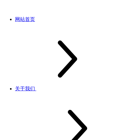
网站首页
关于我们