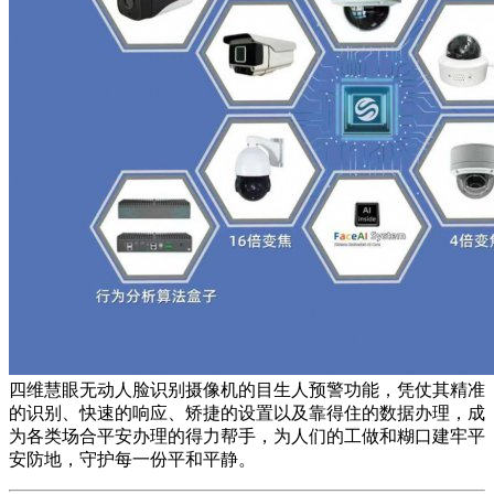
四维慧眼无动人脸识别摄像机的目生人预警功能，凭仗其精准
的识别、快速的响应、矫捷的设置以及靠得住的数据办理，成
为各类场合平安办理的得力帮手，为人们的工做和糊口建牢平
安防地，守护每一份平和平静。