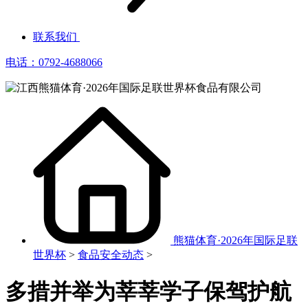
联系我们
电话：0792-4688066
熊猫体育·2026年国际足联
世界杯
>
食品安全动态
>
多措并举为莘莘学子保驾护航