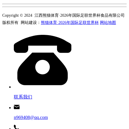
Copyright © 2024 江西熊猫体育·2026年国际足联世界杯食品有限公司
版权所有 网站建设：
熊猫体育·2026年国际足联世界杯
网站地图
联系我们
n969408@qq.com