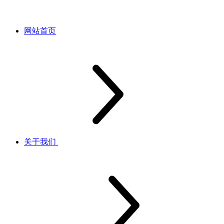
网站首页
关于我们