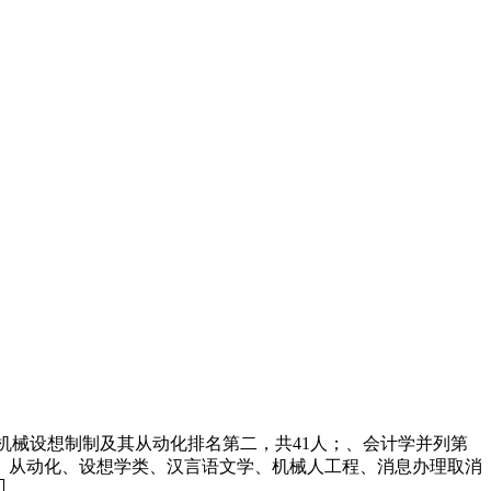
机械设想制制及其从动化排名第二，共41人；、会计学并列第
程、从动化、设想学类、汉言语文学、机械人工程、消息办理取消