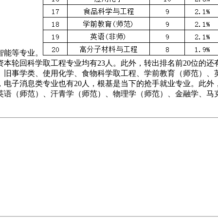
智能等专业。
资本轮回科学取工程专业均有23人。此外，转出排名前20位的
、旧事学类、使用化学、食物科学取工程、学前教育（师范）、
次，电子消息类专业也有20人，根基是当下的抢手就业专业。此外
英语（师范）、汗青学（师范）、物理学（师范）、金融学、马