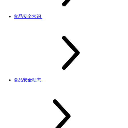
食品安全常识
食品安全动态