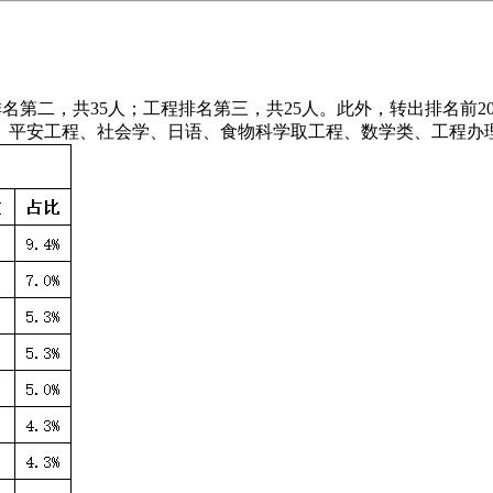
第二，共35人；工程排名第三，共25人。此外，转出排名前2
、平安工程、社会学、日语、食物科学取工程、数学类、工程办