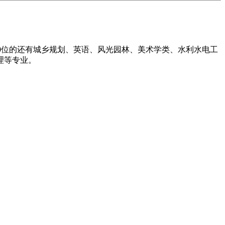
0位的还有城乡规划、英语、风光园林、美术学类、水利水电工
理等专业。