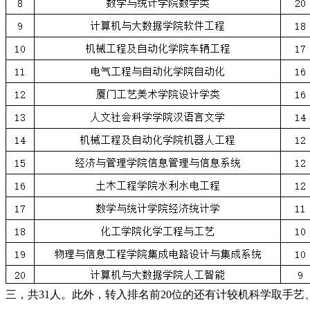
三，共31人。此外，转入排名前20位的还有计较机科学取手