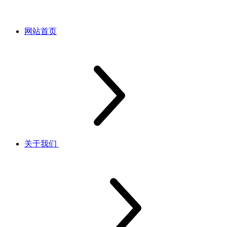
网站首页
关于我们