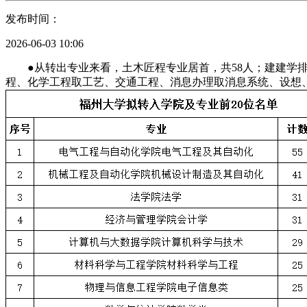
发布时间：
2026-06-03 10:06
●从转出专业来看，土木匠程专业居首，共58人；建建学排名
程、化学工程取工艺、交通工程、消息办理取消息系统、设想