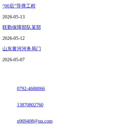
“00后”导弹工程
2026-05-13
联勤保障部队某部
2026-05-12
山东黄河河务局门
2026-05-07
座机：
0792-4688066
电话：
13870802760
邮箱：
n969408@qq.com