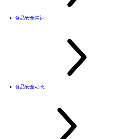
食品安全常识
食品安全动态