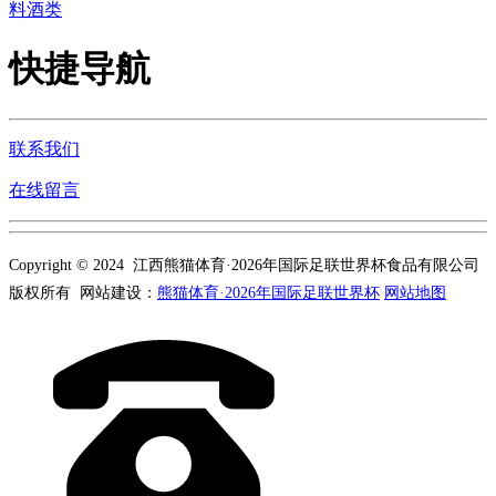
料酒类
快捷导航
联系我们
在线留言
Copyright © 2024 江西熊猫体育·2026年国际足联世界杯食品有限公司
版权所有 网站建设：
熊猫体育·2026年国际足联世界杯
网站地图