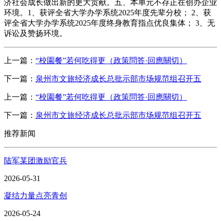
济社会成长做出新的更大贡献。五、本单元不存正在创办企业
环境。1、获评全省大学办学系统2025年度先辈分校； 2、获
评全省大学办学系统2025年度终身教育指点优良集体； 3、无
诉讼及赞扬环境。
上一篇：
“校園餐”若何吃得更（政策問答·回應關切）
下一篇：
泉州市文旅经济成长总批示部市场规范组召开五
上一篇：
“校園餐”若何吃得更（政策問答·回應關切）
下一篇：
泉州市文旅经济成长总批示部市场规范组召开五
推荐新闻
陆军某团激励官兵
2026-05-31
凝结力量点亮青创
2026-05-24