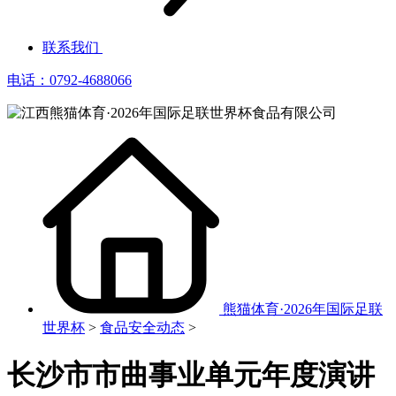
联系我们
电话：0792-4688066
熊猫体育·2026年国际足联
世界杯
>
食品安全动态
>
长沙市市曲事业单元年度演讲