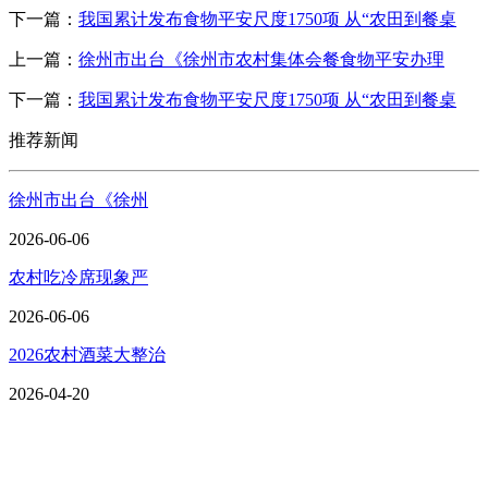
下一篇：
我国累计发布食物平安尺度1750项 从“农田到餐桌
上一篇：
徐州市出台《徐州市农村集体会餐食物平安办理
下一篇：
我国累计发布食物平安尺度1750项 从“农田到餐桌
推荐新闻
徐州市出台《徐州
2026-06-06
农村吃冷席现象严
2026-06-06
2026农村酒菜大整治
2026-04-20