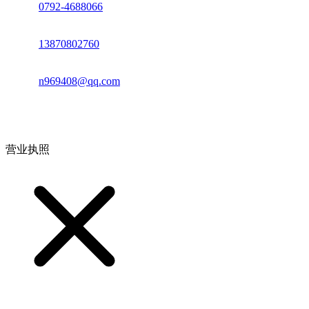
座机：
0792-4688066
电话：
13870802760
邮箱：
n969408@qq.com
地址：江西省德安县高新技术产业园(宝塔工业园)高新路93号
营业执照