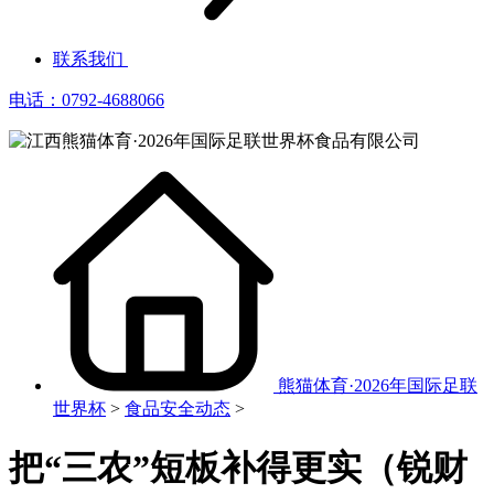
联系我们
电话：0792-4688066
熊猫体育·2026年国际足联
世界杯
>
食品安全动态
>
把“三农”短板补得更实（锐财