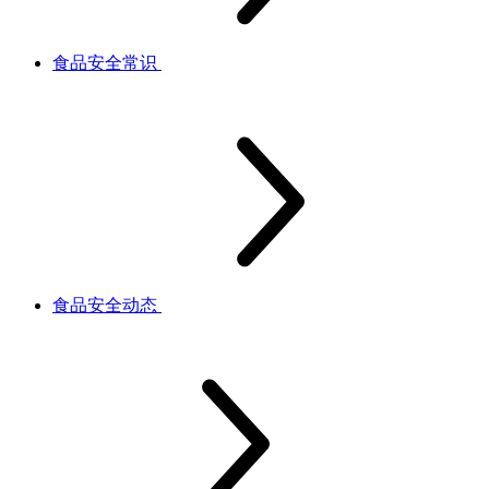
食品安全常识
食品安全动态