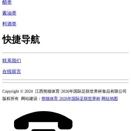
醋类
酱油类
料酒类
快捷导航
联系我们
在线留言
Copyright © 2024 江西熊猫体育·2026年国际足联世界杯食品有限公司
版权所有 网站建设：
熊猫体育·2026年国际足联世界杯
网站地图