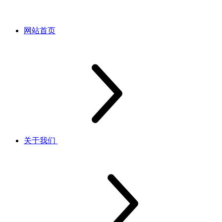
网站首页
关于我们