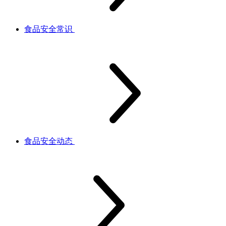
食品安全常识
食品安全动态