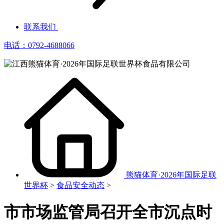
联系我们
电话：0792-4688066
熊猫体育·2026年国际足联
世界杯
>
食品安全动态
>
市市场监管局召开全市沉点时