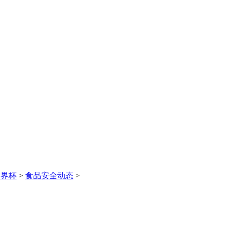
世界杯
>
食品安全动态
>