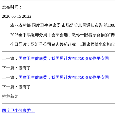
发布时间：
2026-06-15 20:22
农业农村部 国度卫生健康委 市场监管总局通知布告 第100
2026全平易近养分周丨会烹会选，教你一眼看穿食物的“养
今日导读：双汇子公司猪肉兽药超标；1瓶康师傅水蜜桃仅含0。
上一篇：
国度卫生健康委：我国累计发布1750项食物平安国
下一篇：没有了
上一篇：
国度卫生健康委：我国累计发布1750项食物平安国
下一篇：没有了
推荐新闻
国度卫生健康委：