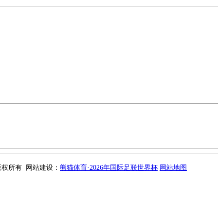
司 版权所有 网站建设：
熊猫体育·2026年国际足联世界杯
网站地图