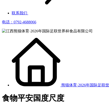
联系我们
电话：0792-4688066
熊猫体育·2026年国际足联
食物平安国度尺度