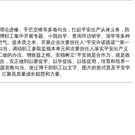
开展理论进修、手艺交锋等多项勾当，扛起平安出产从体义务，防
泛博职工集中开展专题、小我自学、查询拜访研学、深学等多种
气。提本质之本。开展企业次要担任人“平安许诺践诺”“第一
等勾当，调动职工参取监视本单元和次要担任人落实平安出产义
工做的办法。增效益之根。安稳树立“平安就是合作力，就是效
融合，实正做到以赛促学、以学促练、以练促用，培育和培养一
从题宣教勾当。使泛博干部职工以文字、图片的形式普及平安学
，汇聚高质量成长聪慧和力量。