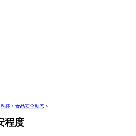
世界杯
>
食品安全动态
>
安程度