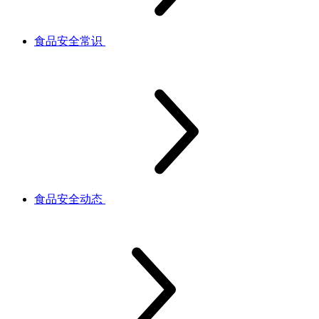
食品安全常识
食品安全动态