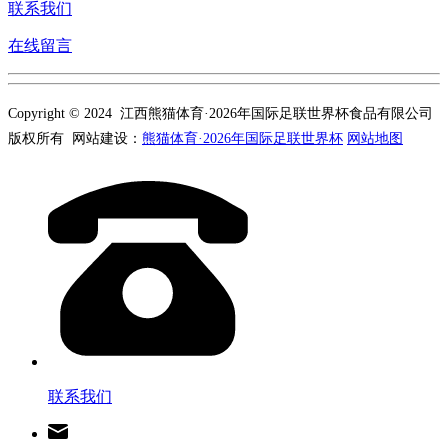
联系我们
在线留言
Copyright © 2024 江西熊猫体育·2026年国际足联世界杯食品有限公司
版权所有 网站建设：
熊猫体育·2026年国际足联世界杯
网站地图
联系我们