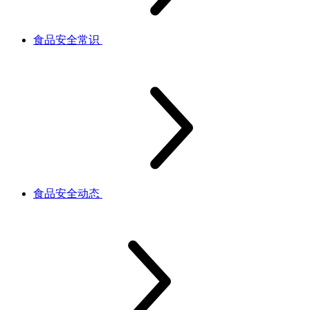
食品安全常识
食品安全动态