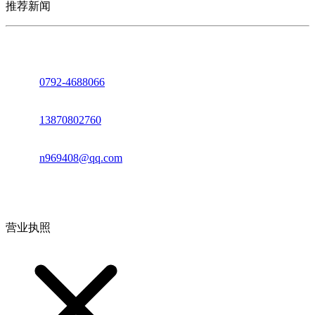
推荐新闻
座机：
0792-4688066
电话：
13870802760
邮箱：
n969408@qq.com
地址：江西省德安县高新技术产业园(宝塔工业园)高新路93号
营业执照