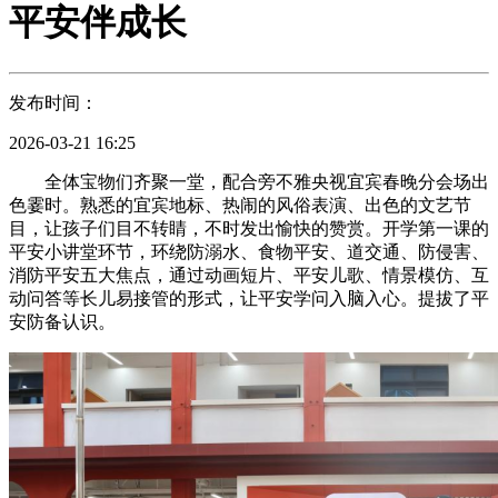
平安伴成长
发布时间：
2026-03-21 16:25
全体宝物们齐聚一堂，配合旁不雅央视宜宾春晚分会场出
色霎时。熟悉的宜宾地标、热闹的风俗表演、出色的文艺节
目，让孩子们目不转睛，不时发出愉快的赞赏。开学第一课的
平安小讲堂环节，环绕防溺水、食物平安、道交通、防侵害、
消防平安五大焦点，通过动画短片、平安儿歌、情景模仿、互
动问答等长儿易接管的形式，让平安学问入脑入心。提拔了平
安防备认识。