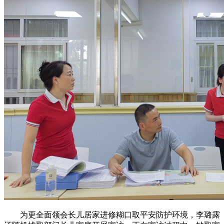
为更全面领会长儿居家进修糊口取平安防护环境，李璐露