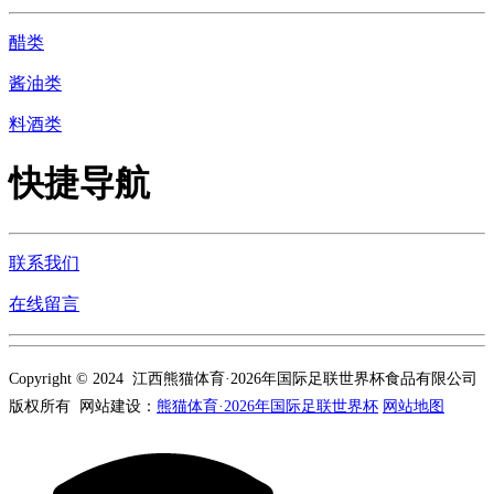
醋类
酱油类
料酒类
快捷导航
联系我们
在线留言
Copyright © 2024 江西熊猫体育·2026年国际足联世界杯食品有限公司
版权所有 网站建设：
熊猫体育·2026年国际足联世界杯
网站地图