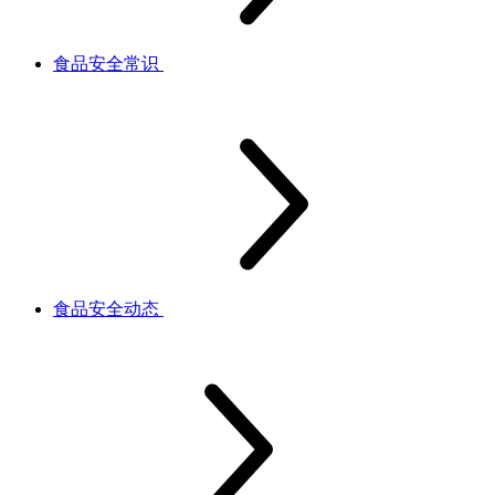
食品安全常识
食品安全动态