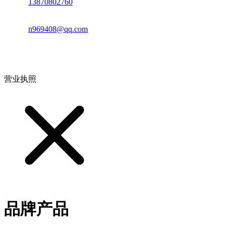
电话：
13870802760
邮箱：
n969408@qq.com
地址：江西省德安县高新技术产业园(宝塔工业园)高新路93号
营业执照
品牌产品