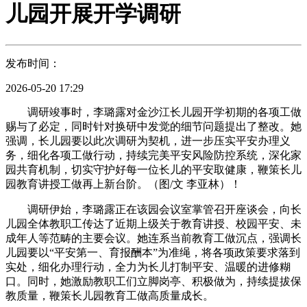
儿园开展开学调研
发布时间：
2026-05-20 17:29
调研竣事时，李璐露对金沙江长儿园开学初期的各项工做
赐与了必定，同时针对换研中发觉的细节问题提出了整改。她
强调，长儿园要以此次调研为契机，进一步压实平安办理义
务，细化各项工做行动，持续完美平安风险防控系统，深化家
园共育机制，切实守护好每一位长儿的平安取健康，鞭策长儿
园教育讲授工做再上新台阶。（图/文 李亚林）！
调研伊始，李璐露正在该园会议室掌管召开座谈会，向长
儿园全体教职工传达了近期上级关于教育讲授、校园平安、未
成年人等范畴的主要会议。她连系当前教育工做沉点，强调长
儿园要以“平安第一、育报酬本”为准绳，将各项政策要求落到
实处，细化办理行动，全力为长儿打制平安、温暖的进修糊
口。同时，她激励教职工们立脚岗亭、积极做为，持续提拔保
教质量，鞭策长儿园教育工做高质量成长。