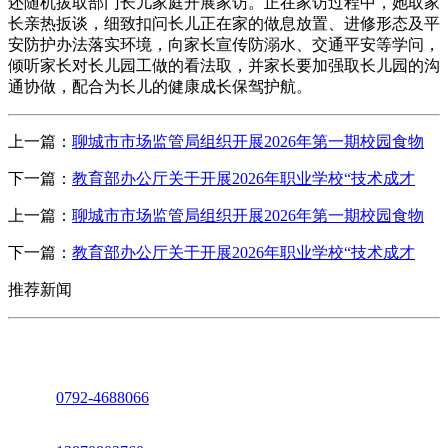
还随机拔取部门长儿家庭开展家访。正在家访过程中，她取家
长亲热扳谈，细致扣问长儿正在家的做息放置、进修形态及平
安防护办法落实环境，向家长宣传防溺水、交通平安等学问，
倾听家长对长儿园工做的看法取，并家长要加强取长儿园的沟
通协做，配合为长儿的健康成长保驾护航。
上一篇：
聊城市市场监管局组织开展2026年第一期校园食物
下一篇：
教育部办公厅关于开展2026年职业学校“技术成才
上一篇：
聊城市市场监管局组织开展2026年第一期校园食物
下一篇：
教育部办公厅关于开展2026年职业学校“技术成才
推荐新闻
座机：
0792-4688066