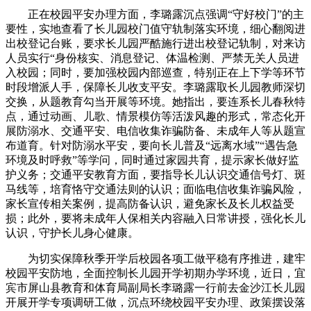
正在校园平安办理方面，李璐露沉点强调“守好校门”的主
要性，实地查看了长儿园校门值守轨制落实环境，细心翻阅进
出校登记台账，要求长儿园严酷施行进出校登记轨制，对来访
人员实行“身份核实、消息登记、体温检测、严禁无关人员进
入校园；同时，要加强校园内部巡查，特别正在上下学等环节
时段增派人手，保障长儿收支平安。李璐露取长儿园教师深切
交换，从题教育勾当开展等环境。她指出，要连系长儿春秋特
点，通过动画、儿歌、情景模仿等活泼风趣的形式，常态化开
展防溺水、交通平安、电信收集诈骗防备、未成年人等从题宣
布道育。针对防溺水平安，要向长儿普及“远离水域”“遇告急
环境及时呼救”等学问，同时通过家园共育，提示家长做好监
护义务；交通平安教育方面，要指导长儿认识交通信号灯、斑
马线等，培育恪守交通法则的认识；面临电信收集诈骗风险，
家长宣传相关案例，提高防备认识，避免家长及长儿权益受
损；此外，要将未成年人保相关内容融入日常讲授，强化长儿
认识，守护长儿身心健康。
为切实保障秋季开学后校园各项工做平稳有序推进，建牢
校园平安防地，全面控制长儿园开学初期办学环境，近日，宜
宾市屏山县教育和体育局副局长李璐露一行前去金沙江长儿园
开展开学专项调研工做，沉点环绕校园平安办理、政策摆设落