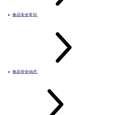
食品安全常识
食品安全动态