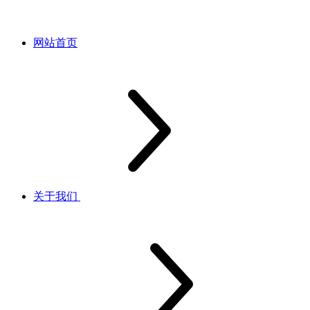
网站首页
关于我们