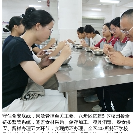
守住食安底线，泉源管控至关主要。八步区搭建5+N校园餐全
链条监管系统，笼盖食材采购、储存加工、餐具消毒、餐食供
应、留样办理五大环节，实现闭环办理。全区403所持证学校