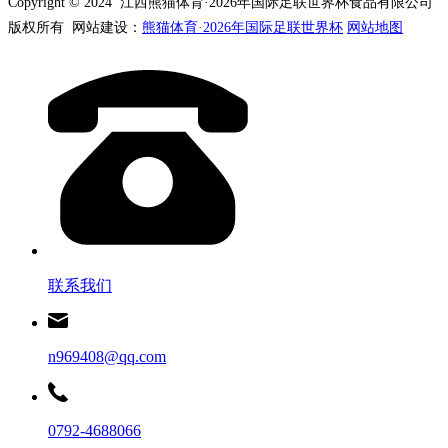
Copyright © 2024 江西熊猫体育·2026年国际足联世界杯食品有限公司
版权所有 网站建设：
熊猫体育·2026年国际足联世界杯
网站地图
联系我们
n969408@qq.com
0792-4688066