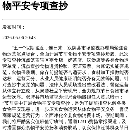
物平安专项查抄
发布时间：
2026-05-06 20:43
“五一”假期临近，连日来，双牌县市场监视办理局聚焦食
物运营沉点场合，全面开展节前食物平安专项查抄步履。此次
专项查抄沉点笼盖辖区零食店、奶茶店、汉堡店等各类食物运
营单元，沉点查抄食物进货检验、索证索票、台账记实能否规
范，食物保质期、储存前提能否合适要求，食材加工操做能否
达标，运营天分、从业人员健康证明能否齐备无效等问题。针
对查抄中发觉的问题，法律人员现场提出整改看法，督促运营
从体立行立改，从泉源杜品平安现患，全力规范节日食物市场
运营次序。双牌县市场监视办理局食物股担任人黄龙暗示：
“节前集中开展食物平安专项查抄，是为了提前排查化解各类
食物平安现患，进一步压实食物运营从体食物平安义务，督促
商家规范运营行为，全面净化全县食物消费市场。假期期间，
我们将严酷落实值班值守轨制，通顺12315赞扬举报渠道，及
时措置群众食物平安赞扬和消费胶葛，切实保障泛博群众节日