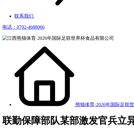
联系我们
电话：0792-4688066
熊猫体育·2026年国际足联
联勤保障部队某部激发官兵立