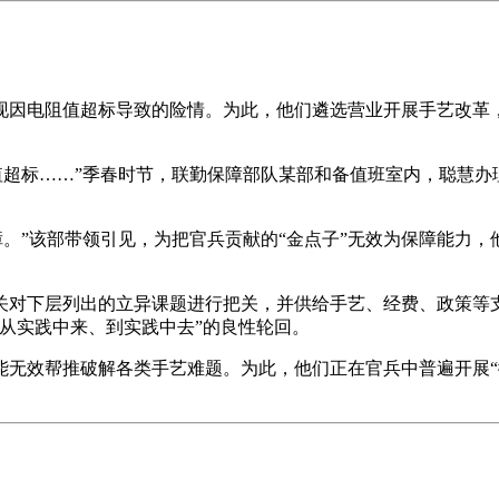
因电阻值超标导致的险情。为此，他们遴选营业开展手艺改革，
超标……”季春时节，联勤保障部队某部和备值班室内，聪慧办
障。”该部带领引见，为把官兵贡献的“金点子”无效为保障能力
对下层列出的立异课题进行把关，并供给手艺、经费、政策等支
从实践中来、到实践中去”的良性轮回。
效帮推破解各类手艺难题。为此，他们正在官兵中普遍开展“