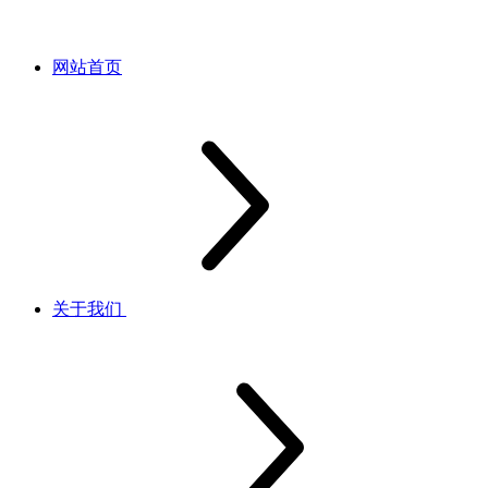
网站首页
关于我们