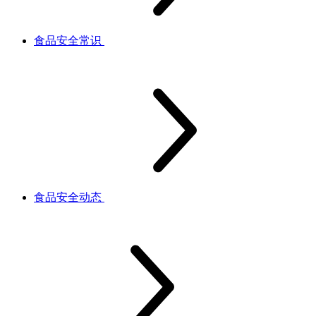
食品安全常识
食品安全动态