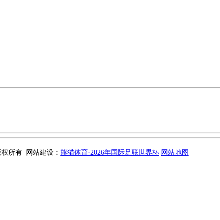
司 版权所有 网站建设：
熊猫体育·2026年国际足联世界杯
网站地图