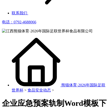
联系我们
电话：0792-4688066
熊猫体育·2026年国际足联
世界杯
>
食品安全动态
>
企业应急预案轨制Word模板下